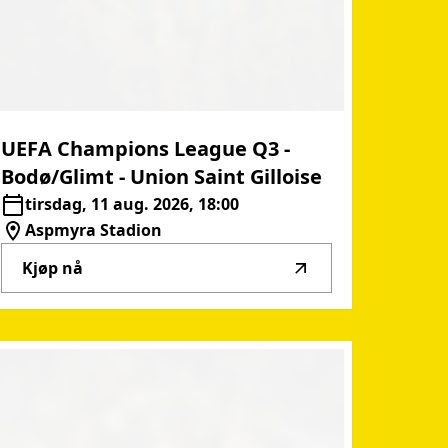
UEFA
Champions
League
Q3
-
Bodø/Glimt
-
Union
Saint
Gilloise
tirsdag, 11 aug. 2026, 18:00
Aspmyra Stadion
Kjøp nå