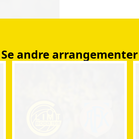
Se andre arrangementer